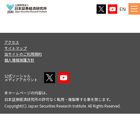
EN
アクセス
サイトマップ
当サイトのご利用規約
個人情報保護方針
公式ソーシャル
メディアアカウント
本ホームページの内容は、
日本証券経済研究所の許可なく転用・複製等する事を禁じます。
Copyright(C) Japan Securities Research Institute. All Rights Reserved.