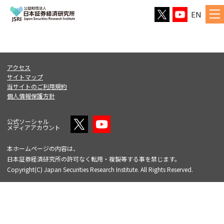
EN
アクセス
サイトマップ
当サイトのご利用規約
個人情報保護方針
公式ソーシャル
メディアアカウント
本ホームページの内容は、
日本証券経済研究所の許可なく転用・複製等する事を禁じます。
Copyright(C) Japan Securities Research Institute. All Rights Reserved.