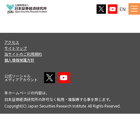
EN
アクセス
サイトマップ
当サイトのご利用規約
個人情報保護方針
公式ソーシャル
メディアアカウント
本ホームページの内容は、
日本証券経済研究所の許可なく転用・複製等する事を禁じます。
Copyright(C) Japan Securities Research Institute. All Rights Reserved.