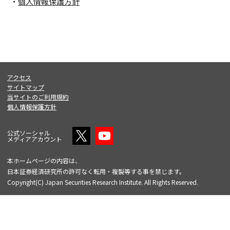
個人情報保護方針
アクセス
サイトマップ
当サイトのご利用規約
個人情報保護方針
公式ソーシャル
メディアアカウント
本ホームページの内容は、
日本証券経済研究所の許可なく転用・複製等する事を禁じます。
Copyright(C) Japan Securities Research Institute. All Rights Reserved.