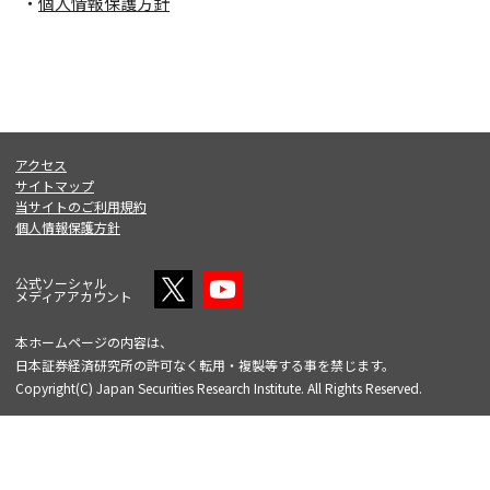
個人情報保護方針
アクセス
サイトマップ
当サイトのご利用規約
個人情報保護方針
公式ソーシャル
メディアアカウント
本ホームページの内容は、
日本証券経済研究所の許可なく転用・複製等する事を禁じます。
Copyright(C) Japan Securities Research Institute. All Rights Reserved.