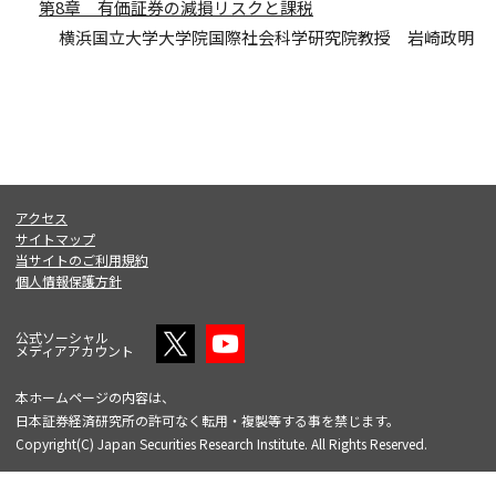
第8章 有価証券の減損リスクと課税
横浜国立大学大学院国際社会科学研究院教授 岩崎政明
アクセス
サイトマップ
当サイトのご利用規約
個人情報保護方針
公式ソーシャル
メディアアカウント
本ホームページの内容は、
日本証券経済研究所の許可なく転用・複製等する事を禁じます。
Copyright(C) Japan Securities Research Institute. All Rights Reserved.