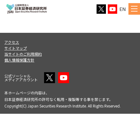
EN
アクセス
サイトマップ
当サイトのご利用規約
個人情報保護方針
公式ソーシャル
メディアアカウント
本ホームページの内容は、
日本証券経済研究所の許可なく転用・複製等する事を禁じます。
Copyright(C) Japan Securities Research Institute. All Rights Reserved.