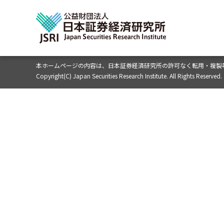
本ホームページの内容は、
日本証券経済研究所の許可なく転用・複製
Copyright(C) Japan Securities Research Institute. All Rights Reserved.