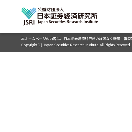
本ホームページの内容は、
日本証券経済研究所の許可なく転用・複製
Copyright(C) Japan Securities Research Institute. All Rights Reserved.