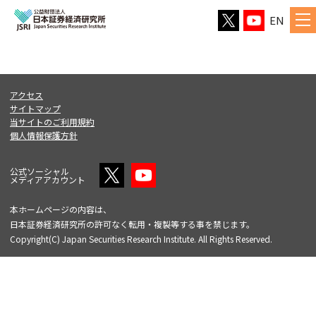
EN
アクセス
サイトマップ
当サイトのご利用規約
個人情報保護方針
公式ソーシャル
メディアアカウント
本ホームページの内容は、
日本証券経済研究所の許可なく転用・複製等する事を禁じます。
Copyright(C) Japan Securities Research Institute. All Rights Reserved.