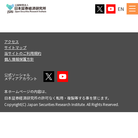
EN
アクセス
サイトマップ
当サイトのご利用規約
個人情報保護方針
公式ソーシャル
メディアアカウント
本ホームページの内容は、
日本証券経済研究所の許可なく転用・複製等する事を禁じます。
Copyright(C) Japan Securities Research Institute. All Rights Reserved.