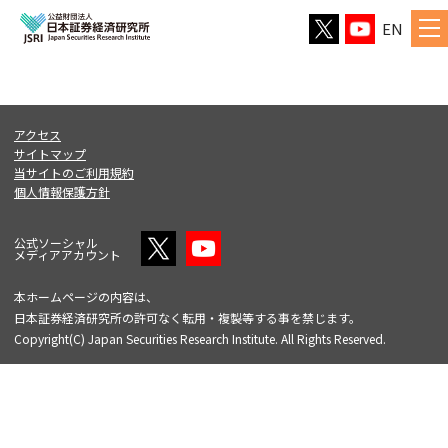
EN
アクセス
サイトマップ
当サイトのご利用規約
個人情報保護方針
公式ソーシャル
メディアアカウント
本ホームページの内容は、
日本証券経済研究所の許可なく転用・複製等する事を禁じます。
Copyright(C) Japan Securities Research Institute. All Rights Reserved.