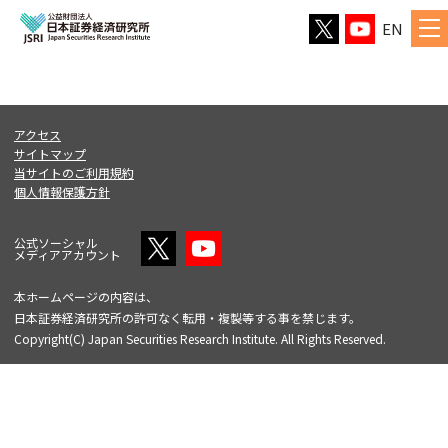
EN
アクセス
サイトマップ
当サイトのご利用規約
個人情報保護方針
公式ソーシャル
メディアアカウント
本ホームページの内容は、
日本証券経済研究所の許可なく転用・複製等する事を禁じます。
Copyright(C) Japan Securities Research Institute. All Rights Reserved.