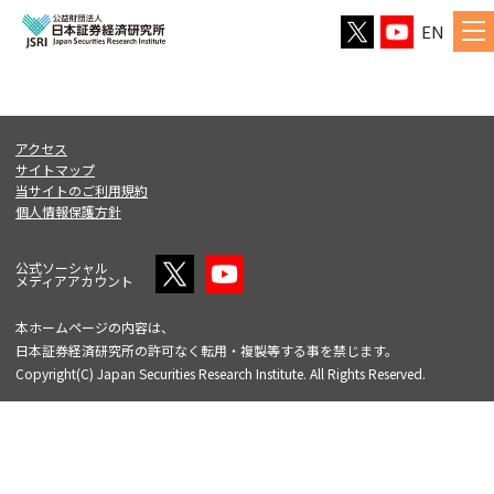
EN
アクセス
サイトマップ
当サイトのご利用規約
個人情報保護方針
公式ソーシャル
メディアアカウント
本ホームページの内容は、
日本証券経済研究所の許可なく転用・複製等する事を禁じます。
Copyright(C) Japan Securities Research Institute. All Rights Reserved.