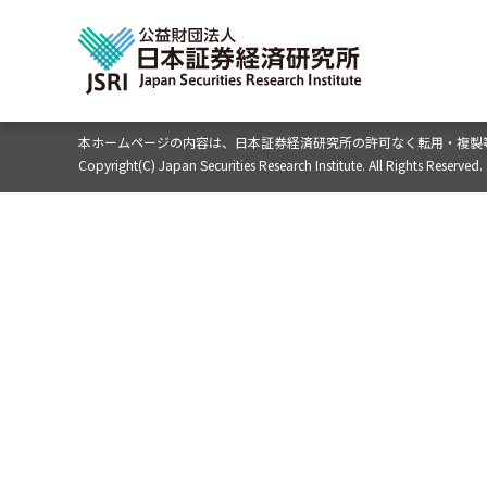
本ホームページの内容は、
日本証券経済研究所の許可なく転用・複製
Copyright(C) Japan Securities Research Institute. All Rights Reserved.