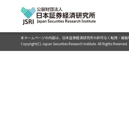
本ホームページの内容は、
日本証券経済研究所の許可なく転用・複製
Copyright(C) Japan Securities Research Institute. All Rights Reserved.