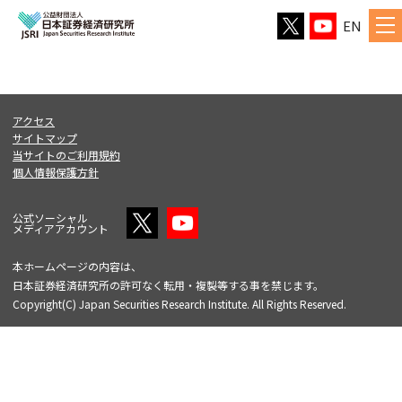
EN
アクセス
サイトマップ
当サイトのご利用規約
個人情報保護方針
公式ソーシャル
メディアアカウント
本ホームページの内容は、
日本証券経済研究所の許可なく転用・複製等する事を禁じます。
Copyright(C) Japan Securities Research Institute. All Rights Reserved.