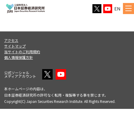
EN
アクセス
サイトマップ
当サイトのご利用規約
個人情報保護方針
公式ソーシャル
メディアアカウント
本ホームページの内容は、
日本証券経済研究所の許可なく転用・複製等する事を禁じます。
Copyright(C) Japan Securities Research Institute. All Rights Reserved.