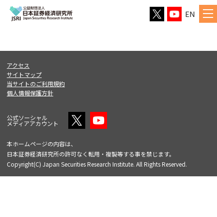
EN
アクセス
サイトマップ
当サイトのご利用規約
個人情報保護方針
公式ソーシャル
メディアアカウント
本ホームページの内容は、
日本証券経済研究所の許可なく転用・複製等する事を禁じます。
Copyright(C) Japan Securities Research Institute. All Rights Reserved.