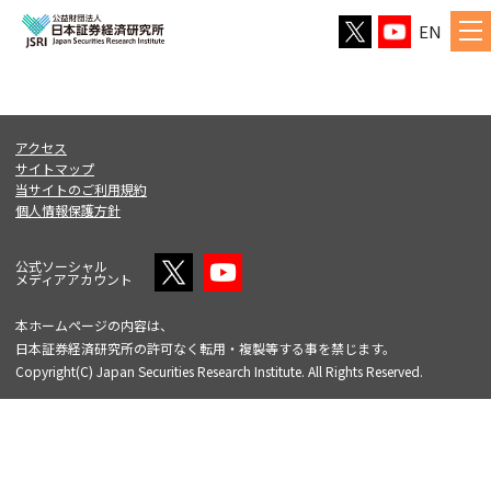
EN
アクセス
サイトマップ
当サイトのご利用規約
個人情報保護方針
公式ソーシャル
メディアアカウント
本ホームページの内容は、
日本証券経済研究所の許可なく転用・複製等する事を禁じます。
Copyright(C) Japan Securities Research Institute. All Rights Reserved.