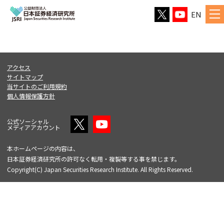
EN
アクセス
サイトマップ
当サイトのご利用規約
個人情報保護方針
公式ソーシャル
メディアアカウント
本ホームページの内容は、
日本証券経済研究所の許可なく転用・複製等する事を禁じます。
Copyright(C) Japan Securities Research Institute. All Rights Reserved.