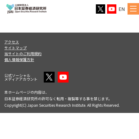
EN
アクセス
サイトマップ
当サイトのご利用規約
個人情報保護方針
公式ソーシャル
メディアアカウント
本ホームページの内容は、
日本証券経済研究所の許可なく転用・複製等する事を禁じます。
Copyright(C) Japan Securities Research Institute. All Rights Reserved.