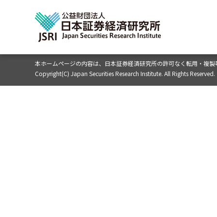
本ホームページの内容は、
日本証券経済研究所の許可なく転用・複製
Copyright(C) Japan Securities Research Institute. All Rights Reserved.