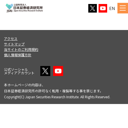
EN
アクセス
サイトマップ
当サイトのご利用規約
個人情報保護方針
公式ソーシャル
メディアアカウント
本ホームページの内容は、
日本証券経済研究所の許可なく転用・複製等する事を禁じます。
Copyright(C) Japan Securities Research Institute. All Rights Reserved.