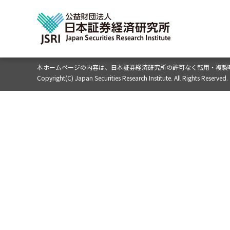
本ホームページの内容は、
日本証券経済研究所の許可なく転用・複製
Copyright(C) Japan Securities Research Institute. All Rights Reserved.