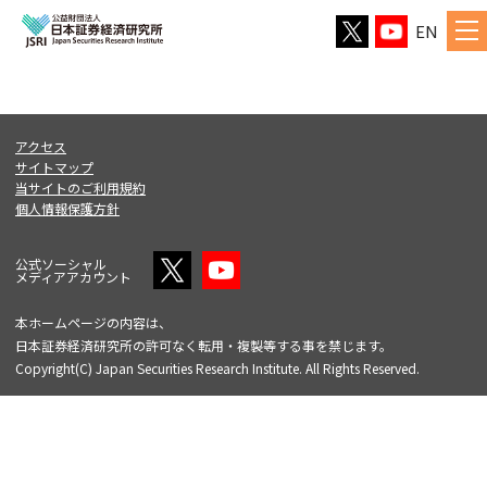
EN
アクセス
サイトマップ
当サイトのご利用規約
個人情報保護方針
公式ソーシャル
メディアアカウント
本ホームページの内容は、
日本証券経済研究所の許可なく転用・複製等する事を禁じます。
Copyright(C) Japan Securities Research Institute. All Rights Reserved.