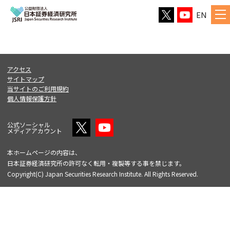
EN
アクセス
サイトマップ
当サイトのご利用規約
個人情報保護方針
公式ソーシャル
メディアアカウント
本ホームページの内容は、
日本証券経済研究所の許可なく転用・複製等する事を禁じます。
Copyright(C) Japan Securities Research Institute. All Rights Reserved.