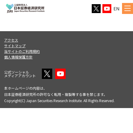
EN
アクセス
サイトマップ
当サイトのご利用規約
個人情報保護方針
公式ソーシャル
メディアアカウント
本ホームページの内容は、
日本証券経済研究所の許可なく転用・複製等する事を禁じます。
Copyright(C) Japan Securities Research Institute. All Rights Reserved.