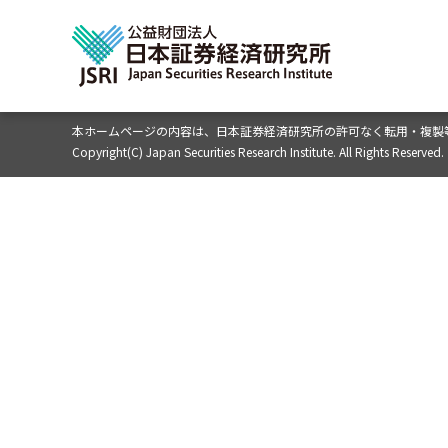
本ホームページの内容は、
日本証券経済研究所の許可なく転用・複製
Copyright(C) Japan Securities Research Institute. All Rights Reserved.