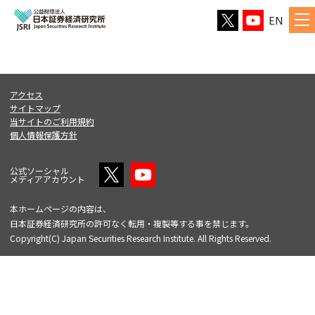
EN
アクセス
サイトマップ
当サイトのご利用規約
個人情報保護方針
公式ソーシャル
メディアアカウント
本ホームページの内容は、
日本証券経済研究所の許可なく転用・複製等する事を禁じます。
Copyright(C) Japan Securities Research Institute. All Rights Reserved.