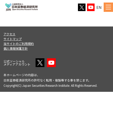
EN
アクセス
サイトマップ
当サイトのご利用規約
個人情報保護方針
公式ソーシャル
メディアアカウント
本ホームページの内容は、
日本証券経済研究所の許可なく転用・複製等する事を禁じます。
Copyright(C) Japan Securities Research Institute. All Rights Reserved.