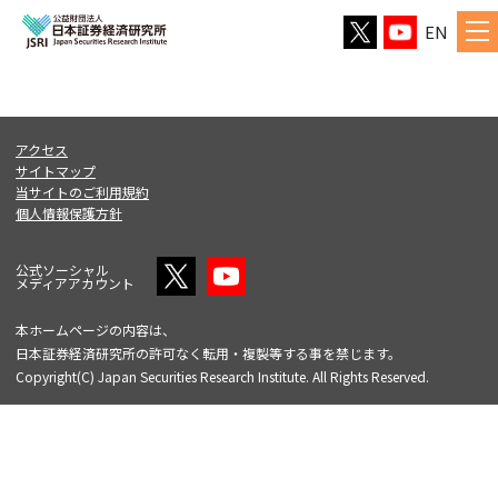
EN
アクセス
サイトマップ
当サイトのご利用規約
個人情報保護方針
公式ソーシャル
メディアアカウント
本ホームページの内容は、
日本証券経済研究所の許可なく転用・複製等する事を禁じます。
Copyright(C) Japan Securities Research Institute. All Rights Reserved.