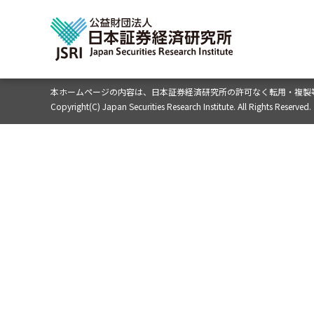
本ホームページの内容は、
日本証券経済研究所の許可なく転用・複製
Copyright(C) Japan Securities Research Institute. All Rights Reserved.