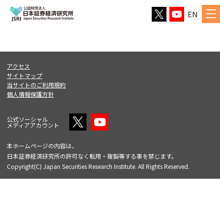
EN
アクセス
サイトマップ
当サイトのご利用規約
個人情報保護方針
公式ソーシャル
メディアアカウント
本ホームページの内容は、
日本証券経済研究所の許可なく転用・複製等する事を禁じます。
Copyright(C) Japan Securities Research Institute. All Rights Reserved.