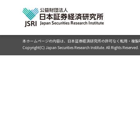
本ホームページの内容は、
日本証券経済研究所の許可なく転用・複製
Copyright(C) Japan Securities Research Institute. All Rights Reserved.