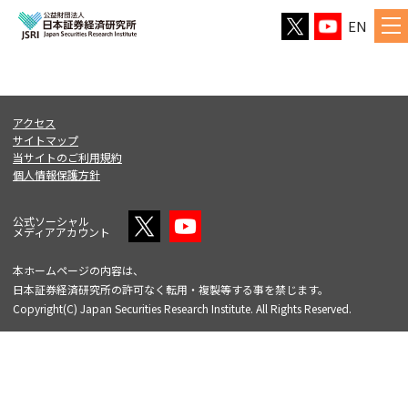
EN
アクセス
サイトマップ
当サイトのご利用規約
個人情報保護方針
公式ソーシャル
メディアアカウント
本ホームページの内容は、
日本証券経済研究所の許可なく転用・複製等する事を禁じます。
Copyright(C) Japan Securities Research Institute. All Rights Reserved.