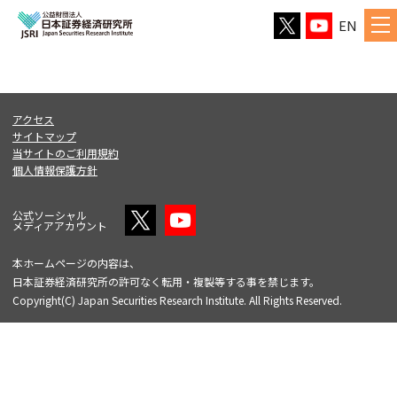
EN
アクセス
サイトマップ
当サイトのご利用規約
個人情報保護方針
公式ソーシャル
メディアアカウント
本ホームページの内容は、
日本証券経済研究所の許可なく転用・複製等する事を禁じます。
Copyright(C) Japan Securities Research Institute. All Rights Reserved.