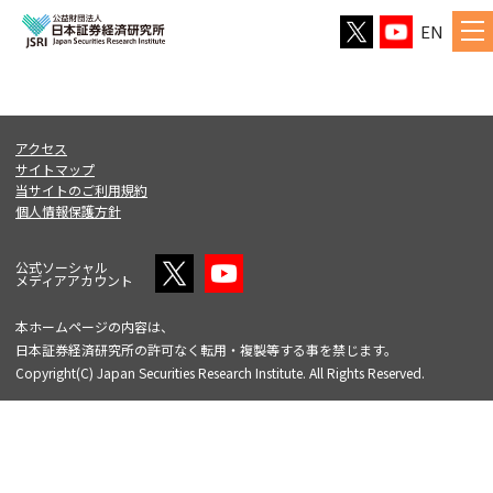
EN
アクセス
サイトマップ
当サイトのご利用規約
個人情報保護方針
公式ソーシャル
メディアアカウント
本ホームページの内容は、
日本証券経済研究所の許可なく転用・複製等する事を禁じます。
Copyright(C) Japan Securities Research Institute. All Rights Reserved.