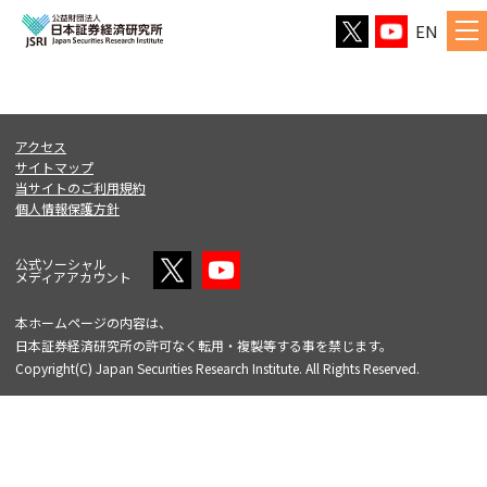
EN
アクセス
サイトマップ
当サイトのご利用規約
個人情報保護方針
公式ソーシャル
メディアアカウント
本ホームページの内容は、
日本証券経済研究所の許可なく転用・複製等する事を禁じます。
Copyright(C) Japan Securities Research Institute. All Rights Reserved.