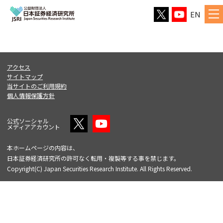
EN
アクセス
サイトマップ
当サイトのご利用規約
個人情報保護方針
公式ソーシャル
メディアアカウント
本ホームページの内容は、
日本証券経済研究所の許可なく転用・複製等する事を禁じます。
Copyright(C) Japan Securities Research Institute. All Rights Reserved.