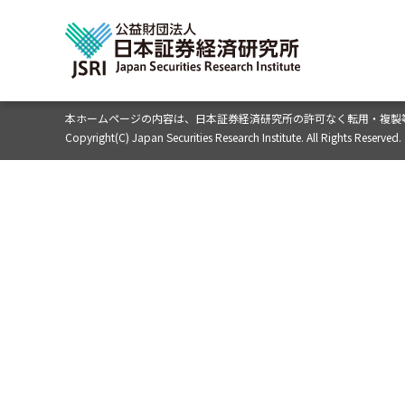
本ホームページの内容は、
日本証券経済研究所の許可なく転用・複製
Copyright(C) Japan Securities Research Institute. All Rights Reserved.