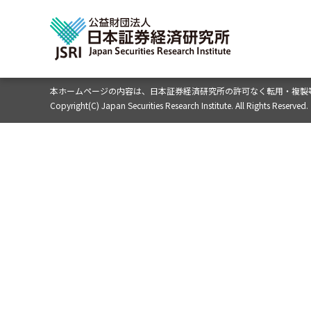
本ホームページの内容は、
日本証券経済研究所の許可なく転用・複製
Copyright(C) Japan Securities Research Institute. All Rights Reserved.