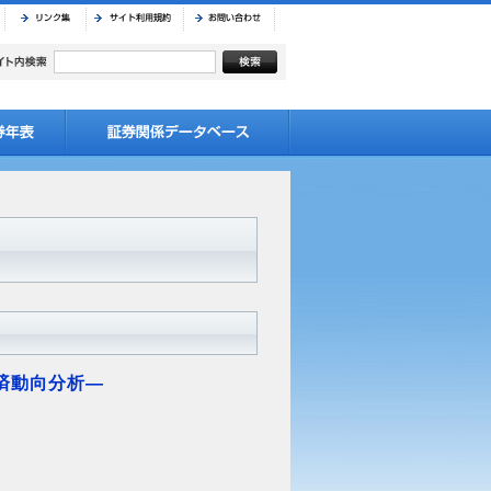
済動向分析―