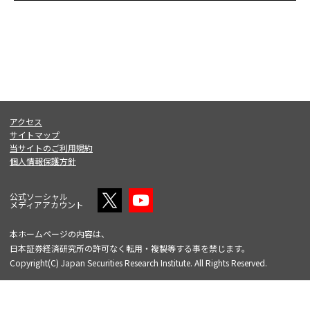
アクセス
サイトマップ
当サイトのご利用規約
個人情報保護方針
公式ソーシャル
メディアアカウント
本ホームページの内容は、
日本証券経済研究所の許可なく転用・複製等する事を禁じます。
Copyright(C) Japan Securities Research Institute. All Rights Reserved.