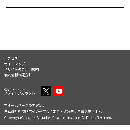
アクセス
サイトマップ
当サイトのご利用規約
個人情報保護方針
公式ソーシャル
メディアアカウント
本ホームページの内容は、
日本証券経済研究所の許可なく転用・複製等する事を禁じます。
Copyright(C) Japan Securities Research Institute. All Rights Reserved.