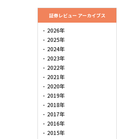
証券レビュー アーカイブス
2026年
2025年
2024年
2023年
2022年
2021年
2020年
2019年
2018年
2017年
2016年
2015年