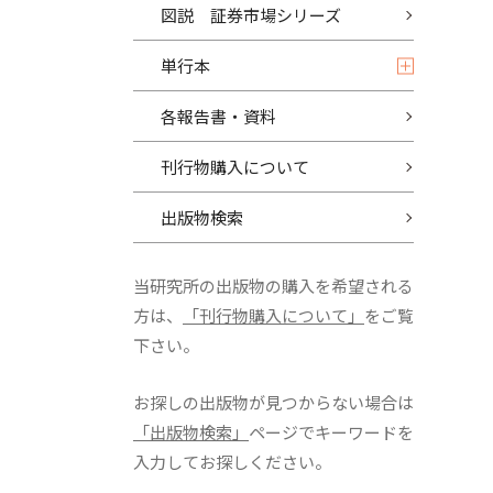
図説 証券市場シリーズ
単行本
各報告書・資料
刊行物購入について
出版物検索
当研究所の出版物の購入を希望される
方は、
「刊行物購入について」
をご覧
下さい。
お探しの出版物が見つからない場合は
「出版物検索」
ページでキーワードを
入力してお探しください。