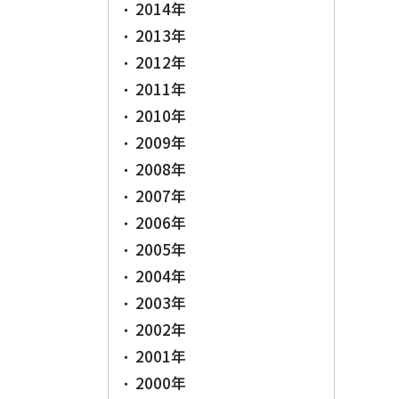
2014年
2013年
2012年
2011年
2010年
2009年
2008年
2007年
2006年
2005年
2004年
2003年
2002年
2001年
2000年