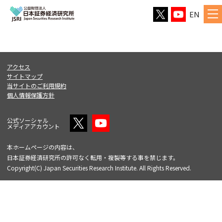
EN
アクセス
サイトマップ
当サイトのご利用規約
個人情報保護方針
公式ソーシャル
メディアアカウント
本ホームページの内容は、
日本証券経済研究所の許可なく転用・複製等する事を禁じます。
Copyright(C) Japan Securities Research Institute. All Rights Reserved.